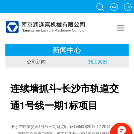

新闻中心
公司新闻
施工案例
连续墙抓斗-长沙市轨道交
通1号线一期1标项目
长沙市轨道交通1号线一期1标项目(XG450D)2013.12-2014
项目简介及施工情况：该工程为长沙市轨道交通1号线一期1标