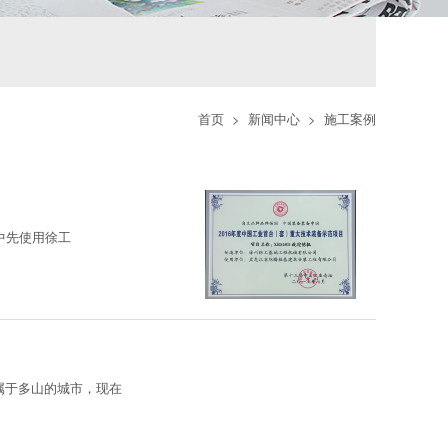
首页
>
新闻中心
>
施工案例
中先使用徐工
属于多山的城市，现在