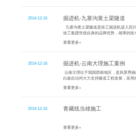
掘进机-九寨沟黄土梁隧道
2014-12-16
九寨沟黄土梁隧道是徐工掘进机进入四川
徐工集团凭借自身的品牌优势，雄厚的技术
查看更多+
掘进机-云南大理施工案例
2014-12-16
云南大理位于我国西南地区，是风景秀丽
白族自治州大力支持隧道工程发展，采用徐工集
查看更多+
青藏线当雄施工
2014-12-16
查看更多+