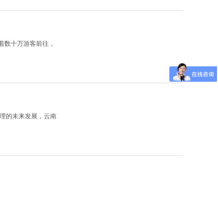
着数十万游客前往，
理的未来发展，云南