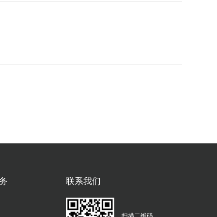
务
联系我们
扫描二维码