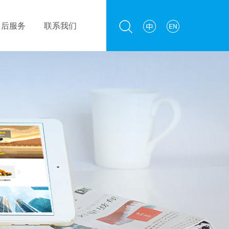
售后服务
联系我们