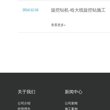
旋挖钻机-哈大线旋挖钻施工
2014-12-16
查看更多+
关于我们
新闻中心
公司介绍
公司新闻
经营理念
施工案例