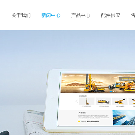
关于我们
新闻中心
产品中心
配件供应