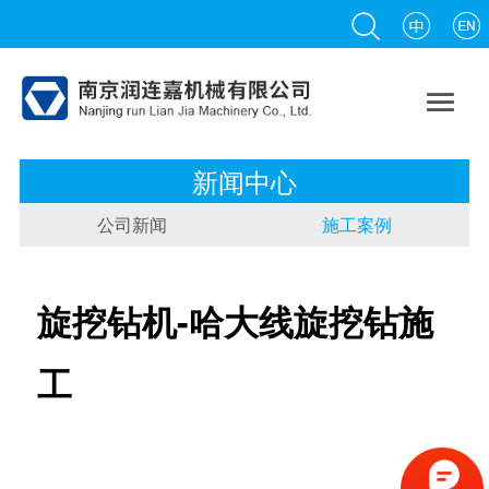

新闻中心
公司新闻
施工案例
旋挖钻机-哈大线旋挖钻施
工