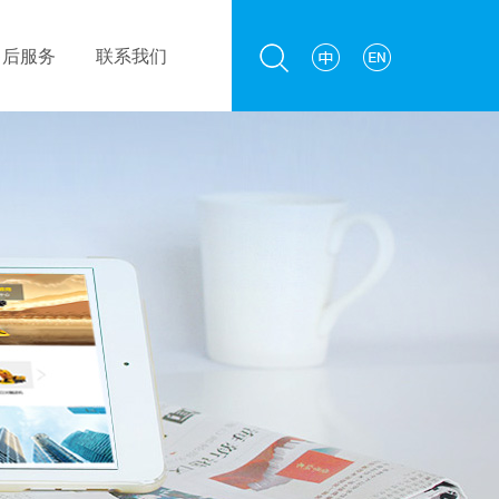
售后服务
联系我们