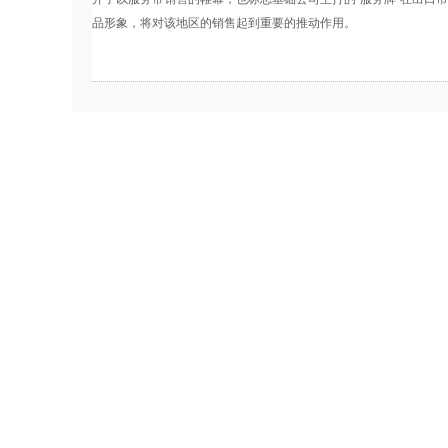
品形象，将对该地区的销售起到重要的推动作用。