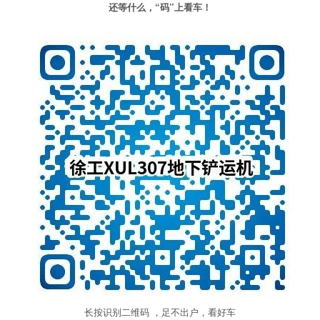
还等什么，“码”上看车！
长按识别二维码 ，足不出户，看好车