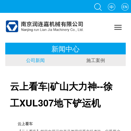

新闻中心
公司新闻
施工案例
云上看车|矿山大力神--徐
工XUL307地下铲运机
云上看车