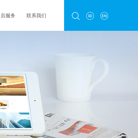
售后服务
联系我们