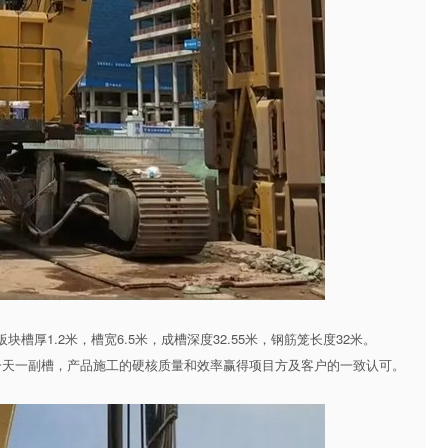
厚1.2米，槽宽6.5米，成槽深度32.55米，钢筋笼长度32米。
均一天一副槽，产品施工的硬核质量和效率赢得项目方及客户的一致认可。