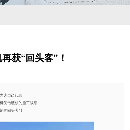
再获“回头客”！
力为自己代言
机凭借硬核的施工战绩
赢得“回头客”！