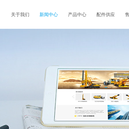
关于我们
新闻中心
产品中心
配件供应