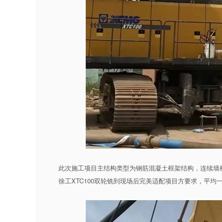
此次施工项目主结构类型为钢筋混凝土框架结构，连续墙板块槽
徐工XTC100双轮铣到现场后完美适配项目方要求，平