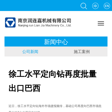

新闻中心
公司新闻
施工案例
徐工水平定向钻再度批量
出口巴西
近日，徐工水平定向钻海外市场捷报频传，基础公司再度向巴西市场批