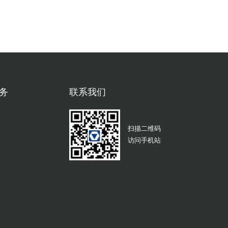
务
联系我们
扫描二维码
访问手机站