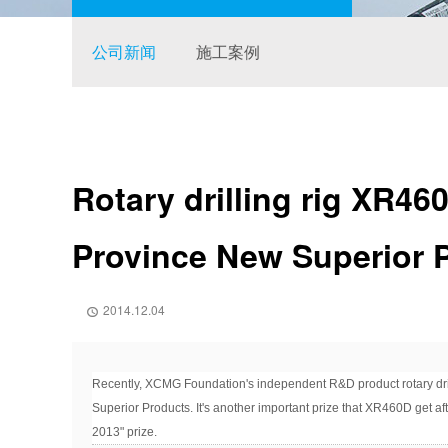
公司新闻
施工案例
Rotary drilling rig XR46
Province New Superior 
2014.12.04

Recently, XCMG Foundation's independent R&D product rotary dri
Superior Products. It's another important prize that XR460D get aft
2013" prize.