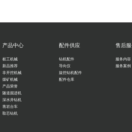
产品中心
配件供应
售后服
桩工机械
钻机配件
服务内容
新品推荐
导向仪
服务案例
非开挖机械
旋挖钻机配件
煤矿机械
配件仓库
产品荣誉
隧道掘进机
深水井钻机
凿岩台车
取芯钻机