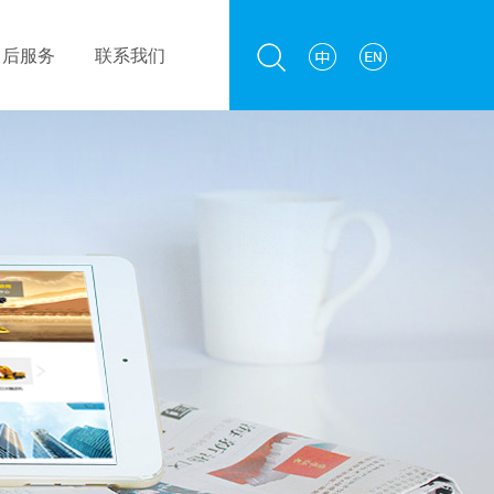
售后服务
联系我们