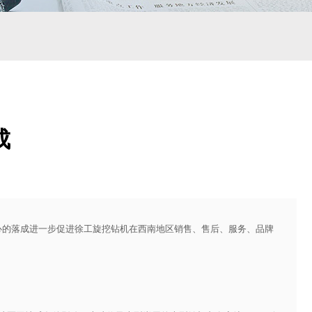
成
中心的落成进一步促进徐工旋挖钻机在西南地区销售、售后、服务、品牌