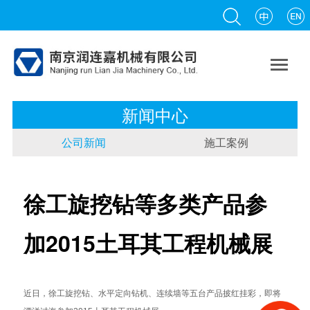

新闻中心
公司新闻
施工案例
徐工旋挖钻等多类产品参
加2015土耳其工程机械展
近日，徐工旋挖钻、水平定向钻机、连续墙等五台产品披红挂彩，即将