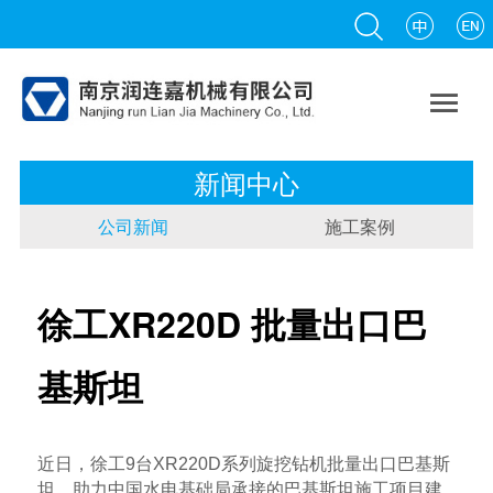

新闻中心
公司新闻
施工案例
徐工XR220D 批量出口巴
基斯坦
近日，徐工9台XR220D系列旋挖钻机批量出口巴基斯
坦，助力中国水电基础局承接的巴基斯坦施工项目建