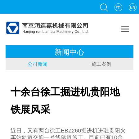

新闻中心
公司新闻
施工案例
十余台徐工掘进机贵阳地
铁展风采
近日，又有两台徐工EBZ260掘进机进驻贵阳火
车站轨道交通一号线隧道施工。目前已有10余