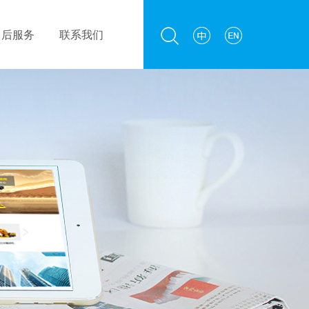
售后服务
联系我们