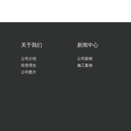
关于我们
新闻中心
公司介绍
公司新闻
经营理念
施工案例
公司图片