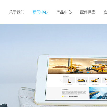
关于我们
新闻中心
产品中心
配件供应