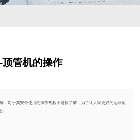
—顶管机的操作
解，对于其安全使用的操作规程不是很了解，为了让大家更好的运营顶
!