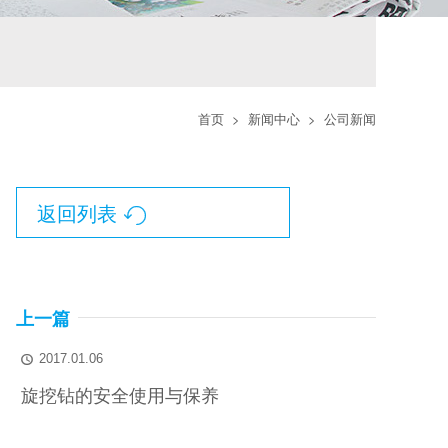
首页
>
新闻中心
>
公司新闻
返回列表

上一篇
2017.01.06

旋挖钻的安全使用与保养