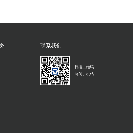
务
联系我们
扫描二维码
访问手机站