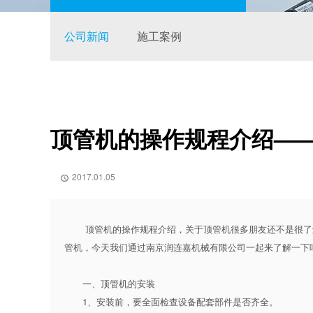
公司新闻
施工案例
顶管机的操作规程介绍—
2017.01.05

顶管机
的操作规程介绍，关于顶管机很多朋友还不是很了
管机，今天我们通过南京润连嘉机械有限公司一起来了解一下吧
一、顶管机的安装
1、安装前，要全面检查设备配套部件是否齐全。