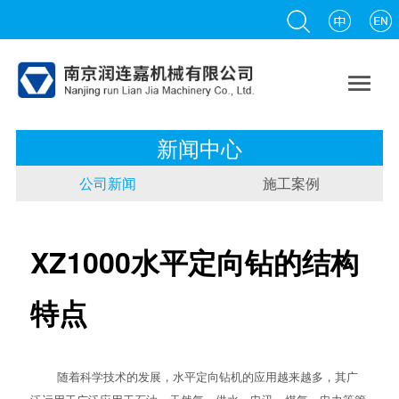

新闻中心
公司新闻
施工案例
XZ1000水平定向钻的结构
特点
随着科学技术的发展，
水平定向钻
机的应用越来越多，其广