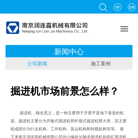

新闻中心
公司新闻
施工案例
掘进机市场前景怎么样？
掘进机，顾名思义，是一种主要用于开凿平直地下巷道的机
器。
掘进机
主要分为开敞式掘进机和护盾式掘进机两大类，其主要
组成部分为行走机构、工作机构、装运机构和转载机构等等。 接
下来南京润连嘉机械有限公司的小编就从隧道掘进机和煤矿掘进机