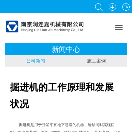

新闻中心
公司新闻
施工案例
掘进机的工作原理和发展
状况
掘进机
是用于开凿平直地下巷道的机器，能够同时实现切