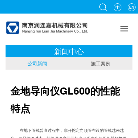

新闻中心
公司新闻
施工案例
金地导向仪GL600的性能
特点
在地下管线普查过程中，非开挖定向顶管布设的管线越来越