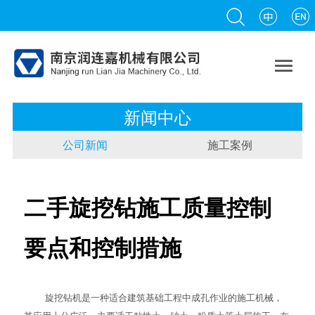

新闻中心
公司新闻
施工案例
二手旋挖钻施工质量控制
要点和控制措施
旋挖钻机
是一种适合建筑基础工程中成孔作业的施工机械，