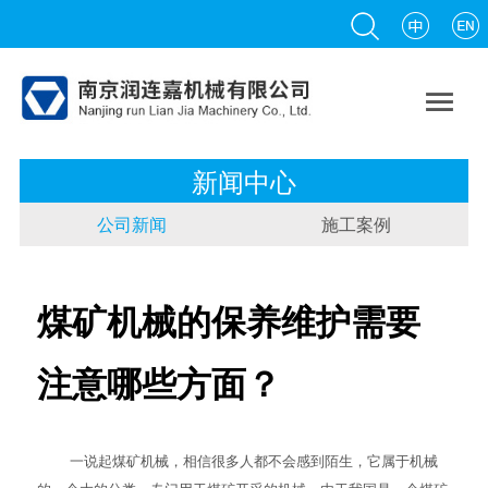

新闻中心
公司新闻
施工案例
煤矿机械的保养维护需要
注意哪些方面？
一说起
煤矿机械
，相信很多人都不会感到陌生，它属于机械