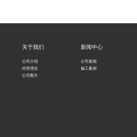
关于我们
新闻中心
公司介绍
公司新闻
经营理念
施工案例
公司图片