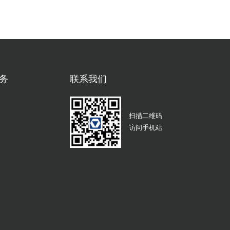
务
联系我们
扫描二维码
访问手机站