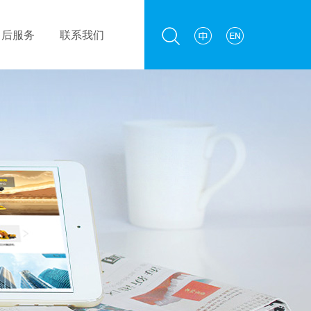
售后服务
联系我们