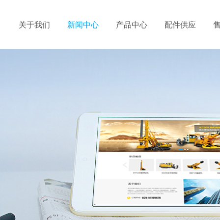
关于我们
新闻中心
产品中心
配件供应