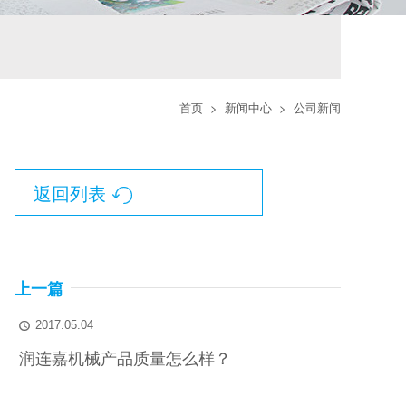
首页
>
新闻中心
>
公司新闻
返回列表

上一篇
2017.05.04

润连嘉机械产品质量怎么样？