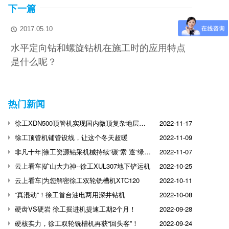
下一篇
2017.05.10

水平定向钻和螺旋钻机在施工时的应用特点
是什么呢？
热门新闻
徐工XDN500顶管机实现国内微顶复杂地层突破
2022-11-17
徐工顶管机铺管设线，让这个冬天超暖
2022-11-09
非凡十年|徐工资源钻采机械持续“碳”索 逐“绿”前行
2022-11-07
云上看车|矿山大力神--徐工XUL307地下铲运机
2022-10-25
云上看车|为您解密徐工双轮铣槽机XTC120
2022-10-11
“真混动”！徐工首台油电两用深井钻机
2022-10-08
硬齿VS硬岩 徐工掘进机提速工期2个月！
2022-09-28
硬核实力，徐工双轮铣槽机再获“回头客”！
2022-09-24