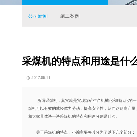
公司新闻
施工案例
采煤机的特点和用途是什
2017.05.11

所谓
采煤机
，其实就是实现煤矿生产机械化和现代化的一
煤机可以有效的减轻体力劳动，提高安全性，从而达到高产量
和大家具体谈一谈采煤机的特点和用途分别是什么。
关于采煤机的特点，小编主要将其分为了以下几个部分：