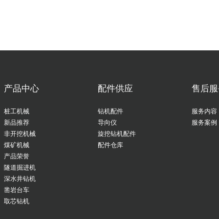
产品中心
配件供应
售后服
桩工机械
钻机配件
服务内容
新品推荐
导向仪
服务案例
非开挖机械
旋挖钻机配件
煤矿机械
配件仓库
产品荣誉
隧道掘进机
深水井钻机
凿岩台车
取芯钻机