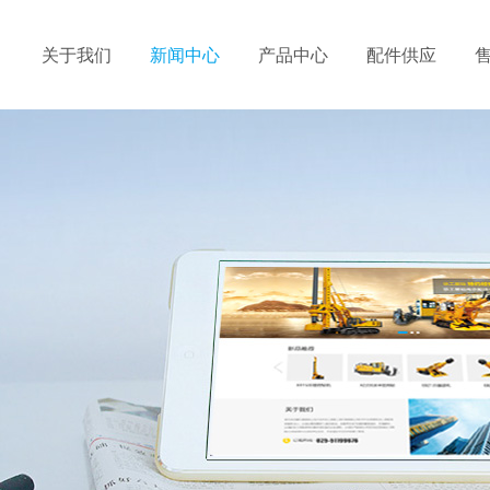
关于我们
新闻中心
产品中心
配件供应