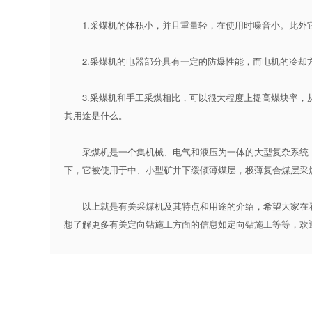
1.采煤机的体积小，并且重量轻，在使用时噪音小。此外
2.采煤机的电器部分具有一定的防爆性能，而电机的冷却
3.采煤机和手工采煤相比，可以很大程度上提高煤块率，从
其用途是什么。
采煤机是一个集机械、电气和液压为一体的大型复杂系统，
下，它被使用于中、小型矿井下缓倾薄煤层，极薄复合煤层采
以上就是有关采煤机及其特点和用途的介绍，希望大家在看
想了解更多有关
定向钻施工
方面的信息如定向钻施工等等，欢