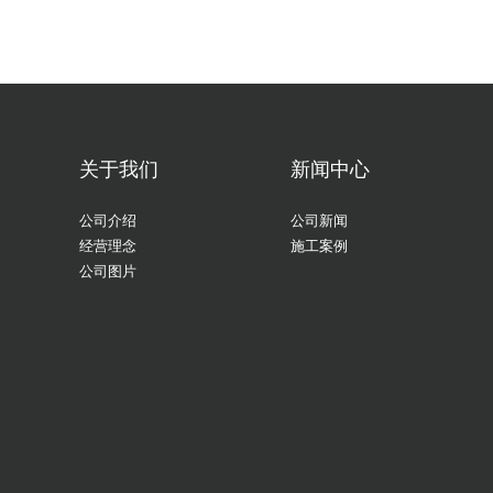
关于我们
新闻中心
公司介绍
公司新闻
经营理念
施工案例
公司图片