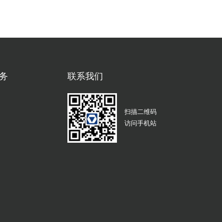
务
联系我们
扫描二维码
访问手机站