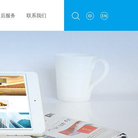
售后服务
联系我们