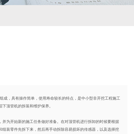
组成，具有操作简单，使用寿命较长的特点，是中小型非开挖工程施工
绍下顶管机的拆装和维护保养。
并为开始新的施工任务做好准备。在对顶管机进行拆卸的时候要根据
和组装零件先拆下来，然后再手动拆除容易损坏的传感器，以及选择挖