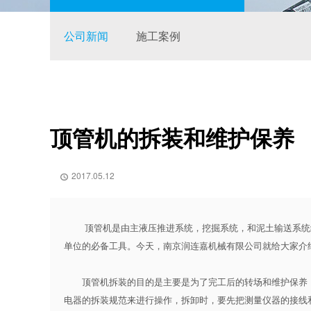
公司新闻
施工案例
顶管机的拆装和维护保养
2017.05.12

顶管机
是由主液压推进系统，挖掘系统，和泥土输送系统
单位的必备工具。今天，南京润连嘉机械有限公司就给大家介
顶管机拆装的目的是主要是为了完工后的转场和维护保养，
电器的拆装规范来进行操作，拆卸时，要先把测量仪器的接线