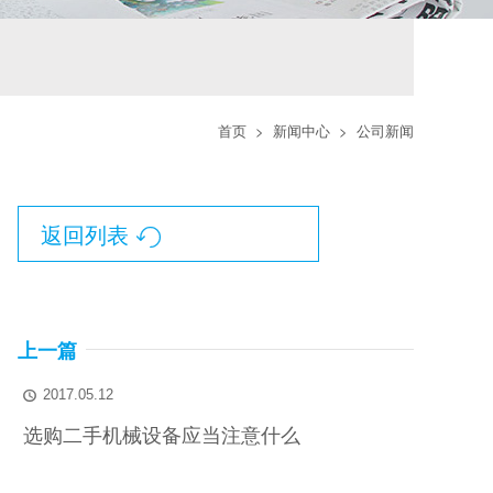
首页
>
新闻中心
>
公司新闻
返回列表

上一篇
2017.05.12

选购二手机械设备应当注意什么