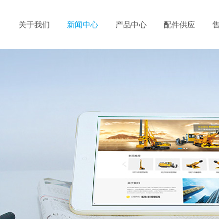
关于我们
新闻中心
产品中心
配件供应