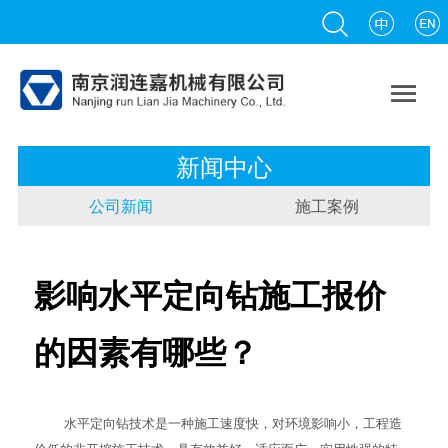

新闻中心
公司新闻
施工案例
影响水平定向钻施工报价
的因素有哪些？
水平定向钻
技术是一种施工速度快，对环境影响小，工程造