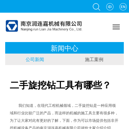

新闻中心
公司新闻
施工案例
二手旋挖钻工具有哪些？
我们知道，在现代工程机械领域，
二手旋挖钻
是一种应用领
域和行业比较广泛的产品，而这样的机械的施工具主要有很多种，
为了让大家对此有更好的了解，下面，作为可以市场提供包括非开
挖机械设备产品的南京润连嘉机械有限公司就给大家介绍介绍。