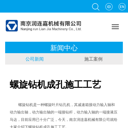

新闻中心
公司新闻
施工案例
螺旋钻机成孔施工工艺
螺旋钻机是一种螺旋叶片钻孔机，其减速箱接动力输入轴和
动力输出轴，动力输出轴的一端接钻杆，动力输入轴的一端接液压
马达，目前应用已十分广泛，今天，南京润连嘉机械有限公司就给
大家介绍下螺旋钻机成孔施工工艺。