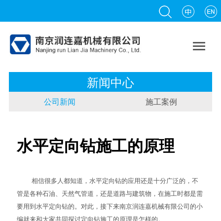

新闻中心
公司新闻
施工案例
水平定向钻施工的原理
相信很多人都知道，
水平定向钻
的应用还是十分广泛的，不
管是各种石油、天然气管道，还是道路与建筑物，在施工时都是需
要用到水平定向钻的。对此，接下来南京润连嘉机械有限公司的小
编就来和大家共同探讨
定向钻施工
的原理是怎样的。