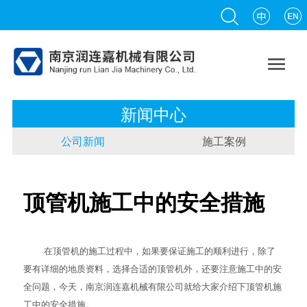

新闻中心
公司新闻
施工案例
顶管机施工中的安全措施
在
顶管机
的施工过程中，如果要保证施工的顺利进行，除了
要有详细的地质资料，选择合适的顶管机外，还要注意施工中的安
全问题，今天，南京润连嘉机械有限公司就给大家介绍下顶管机施
工中的安全措施。