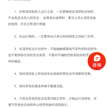
1、在将顶管机投入运行之前，一定要确保在顶管机启动时，
不会危及任何人的安全， 如果发生故障时，要马上停止顶管设备
的使用，并且立即进行维修。
2、在运行期间，一定要将动力单元和控制室之间的门关闭。
3、在顶管机运行过程中，不能碰触裸露电气零件和转动部件;
也不要拆除任何的安全装置，不要对可编程控制系统的程序进行任
何的修改。
4、保持顶管机上所有的安全指南和警告信号清晰和完整。
5、保持所有的通道和梯子畅通无阻。
6、只有在所有的安全装置功能正常时，才能运行顶管机，并
遵守所有的启动和停止程序和操作说明指示。