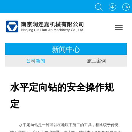

新闻中心
公司新闻
施工案例
水平定向钻的安全操作规
定
水平定向钻
是一种可以在地底下施工的工具，相比较于传统