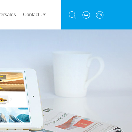
tersales
Contact Us