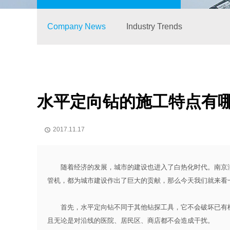
Company News
Industry Trends
水平定向钻的施工特点有
2017.11.17

随着经济的发展，城市的建设也进入了白热化时代。南京润
管机，都为城市建设作出了巨大的贡献，那么今天我们就来看
首先，水平定向钻不同于其他钻探工具，它不会破坏已有植
且无论是对沿线的医院、居民区、商店都不会造成干扰。