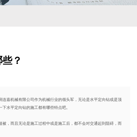
哪些？
连嘉机械有限公司作为机械行业的领头军，无论是水平定向钻或是顶
一下水平定向钻的施工都有哪些特点吧。
被，而且无论是施工过程中或是施工后，都不会对交通起到阻碍，而