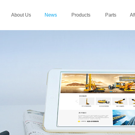
About Us
News
Products
Parts
Af