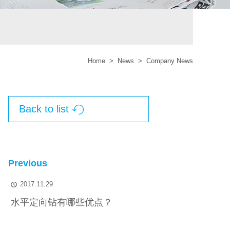
Home
>
News
>
Company News
Back to list

Previous
2017.11.29

水平定向钻有哪些优点？