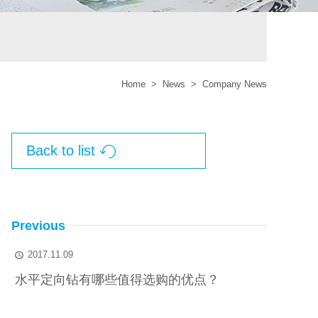
Home
>
News
>
Company News
Back to list

Previous
2017.11.09

水平定向钻有哪些值得选购的优点？