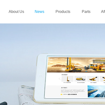
About Us
News
Products
Parts
Af