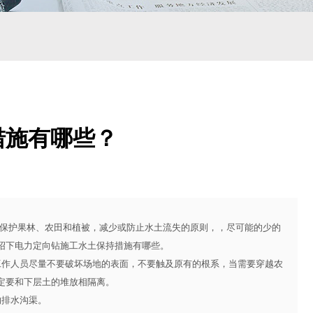
措施有哪些？
保护果林、农田和植被，减少或防止水土流失的原则，，尽可能的少的
绍下电力定向钻施工水土保持措施有哪些。
作人员尽量不要破坏场地的表面，不要触及原有的根系，当需要穿越农
定要和下层土的堆放相隔离。
排水沟渠。