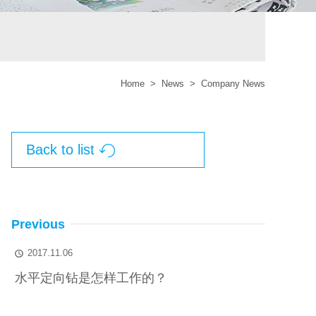
Home
>
News
>
Company News
Back to list

Previous
2017.11.06

水平定向钻是怎样工作的？