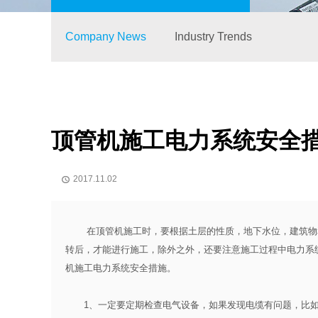
Company News
Industry Trends
顶管机施工电力系统安全
2017.11.02

在
顶管机
施工时，要根据土层的性质，地下水位，建筑物
转后，才能进行施工，除外之外，还要注意施工过程中电力系
机施工电力系统安全措施。
1、一定要定期检查电气设备，如果发现电缆有问题，比如