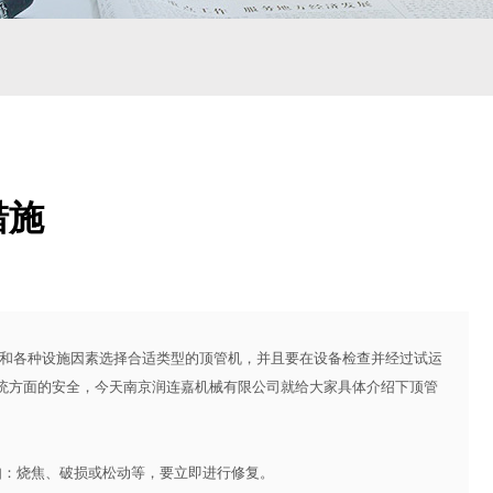
措施
和各种设施因素选择合适类型的顶管机，并且要在设备检查并经过试运
统方面的安全，今天南京润连嘉机械有限公司就给大家具体介绍下顶管
：烧焦、破损或松动等，要立即进行修复。