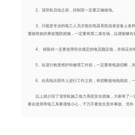
2、顶管机启动之前，控制室一定要正确接地。
3、只能是专业的电工人员才能在电器系统或者设备上各种
遵循有效的事故预防措施，一定要有第二者在场，以便能够在
4、 保险丝一定要使用符合规定的电流额定值，并保证在电
5、在进行检查维护和修理工作前，一定要将电源切断，并
6、在高电压部件上进行工作之前，和切断接地电线前，一
以上就介绍了顶管机施工电力系统安全措施，大家有了一定
要在使用带电工具要谨慎小心，千万不要发生意外事故。另外