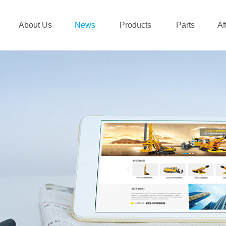
About Us
News
Products
Parts
Af