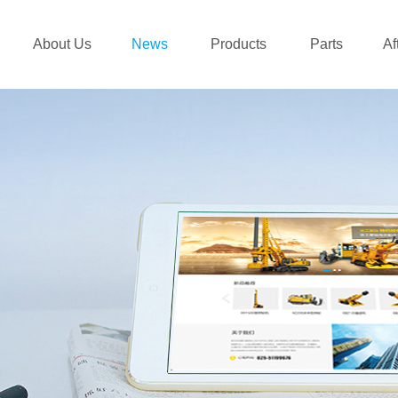
About Us
News
Products
Parts
Af