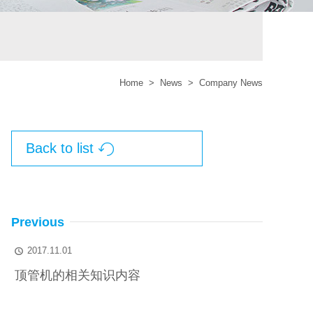
Home
>
News
>
Company News
Back to list

Previous
2017.11.01

顶管机的相关知识内容