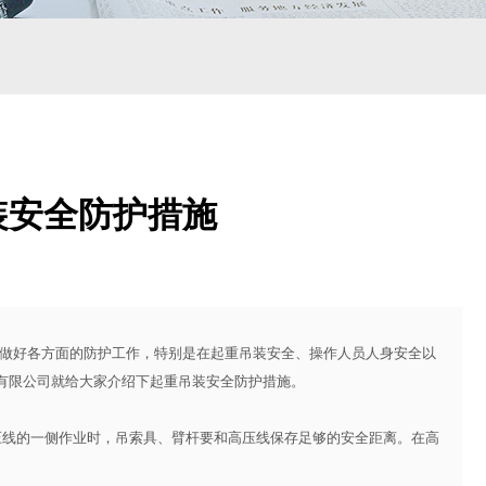
装安全防护措施
做好各方面的防护工作，特别是在起重吊装安全、操作人员人身安全以
有限公司就给大家介绍下起重吊装安全防护措施。
线的一侧作业时，吊索具、臂杆要和高压线保存足够的安全距离。在高