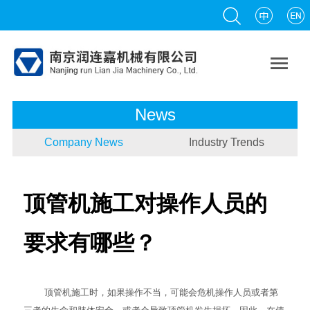

News
Company News
Industry Trends
顶管机施工对操作人员的
要求有哪些？
顶管机
施工时，如果操作不当，可能会危机操作人员或者第