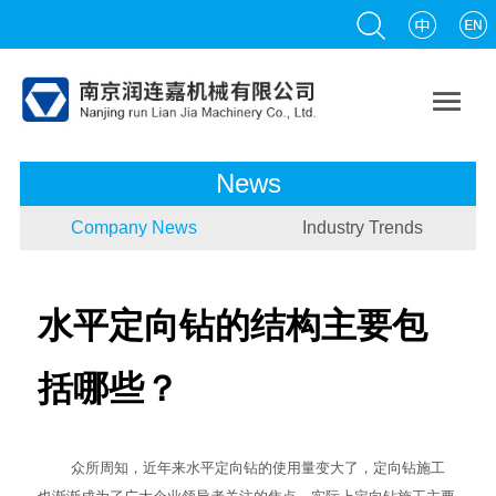

News
Company News
Industry Trends
水平定向钻的结构主要包
括哪些？
众所周知，近年来
水平定向钻
的使用量变大了，定向钻施工