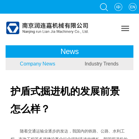

News
Company News
Industry Trends
护盾式掘进机的发展前景
怎么样？
随着交通运输业逐步的发达，我国内的铁路、公路、水利工