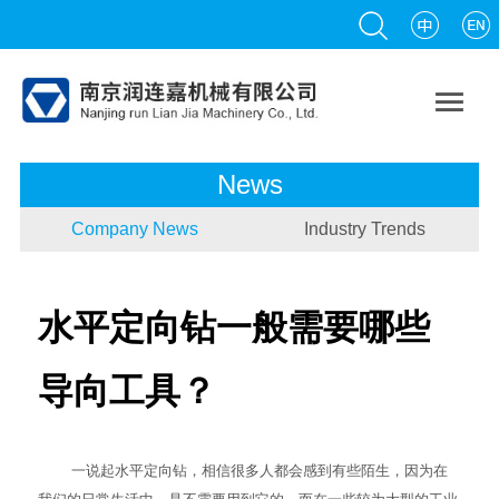

News
Company News
Industry Trends
水平定向钻一般需要哪些
导向工具？
一说起
水平定向钻
，相信很多人都会感到有些陌生，因为在