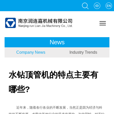

News
Company News
Industry Trends
水钻顶管机的特点主要有
哪些?
近年来，随着各行各业的不断发展，当然正是因为经济与科