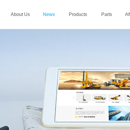
About Us
News
Products
Parts
Af