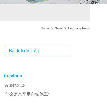
Home
>
News
>
Company News
Back to list

Previous
2017.04.19

什么是水平定向钻施工?