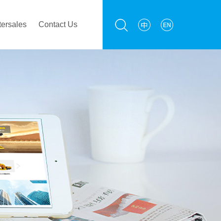
tersales
Contact Us