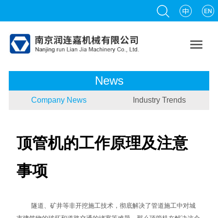

News
Company News
Industry Trends
顶管机的工作原理及注意
事项
隧道、矿井等非开挖施工技术，彻底解决了管道施工中对城