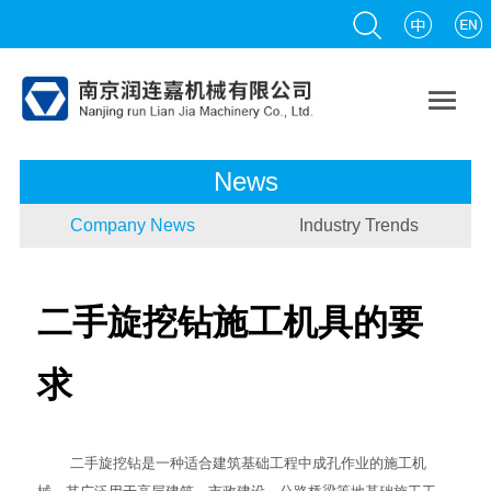

News
Company News
Industry Trends
二手旋挖钻施工机具的要
求
二手旋挖钻
是一种适合建筑基础工程中成孔作业的施工机