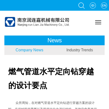

News
Company News
Industry Trends
燃气管道水平定向钻穿越
的设计要点
众所周知，在对燃气管道
水平定向钻
进行穿越方案的设计