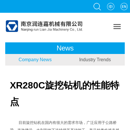

News
Company News
Industry Trends
XR280C旋挖钻机的性能特
点
目前
旋挖钻机
在国内有很大的需求市场，广泛应用于公路桥