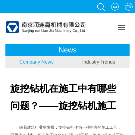

News
Company News
Industry Trends
旋挖钻机在施工中有哪些
问题？——旋挖钻机施工
随着建筑行业的发展，
旋挖钻机
作为一种新兴的施工工艺，