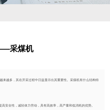
——采煤机
来越多，其在开采过程中日益显示出其重要性。
采煤机
有什么结构特
高安全性，减轻体力劳动，具有高效率，高产量和低消耗的优势。