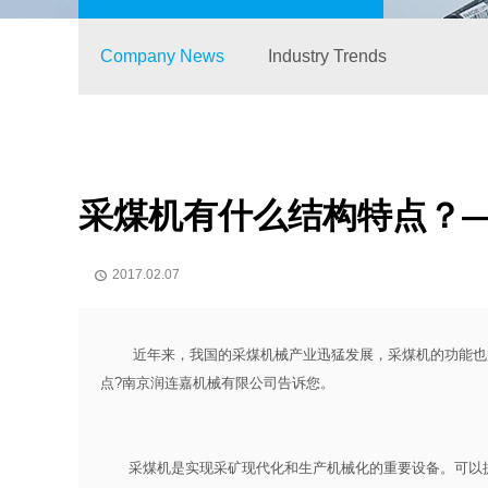
Company News
Industry Trends
采煤机有什么结构特点？
2017.02.07

近年来，我国的采煤机械产业迅猛发展，采煤机的功能也越
点?南京润连嘉机械有限公司告诉您。
采煤机是实现采矿现代化和生产机械化的重要设备。可以提