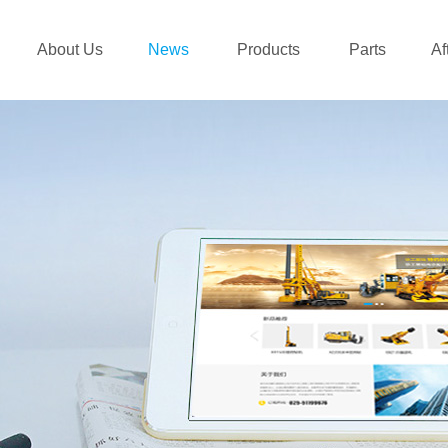
About Us
News
Products
Parts
Af