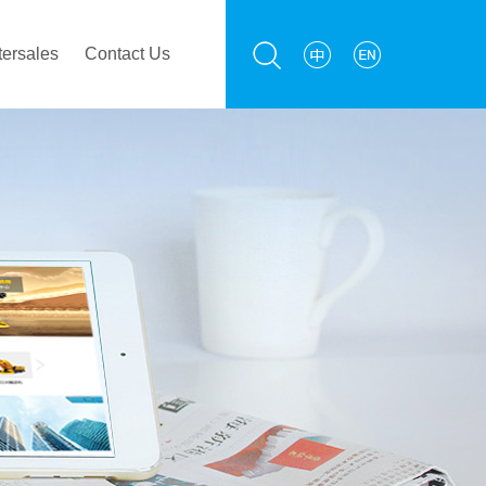
tersales
Contact Us