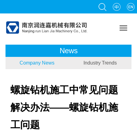

News
Company News
Industry Trends
螺旋钻机施工中常见问题
解决办法——螺旋钻机施
工问题