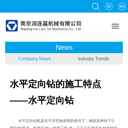

News
Company News
Industry Trends
水平定向钻的施工特点
——水平定向钻
水平定向钻
机是在不开挖地表面的条件下，铺设多种地下公