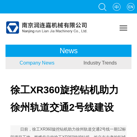

News
Company News
Industry Trends
徐工XR360旋挖钻机助力
徐州轨道交通2号线建设
日前，徐工XR360旋挖钻机助力徐州轨道交通2号线一期12标