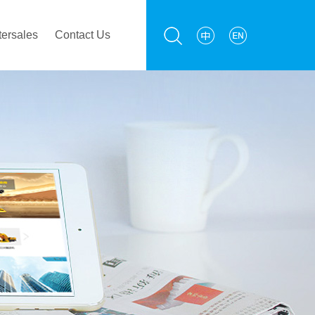
tersales
Contact Us