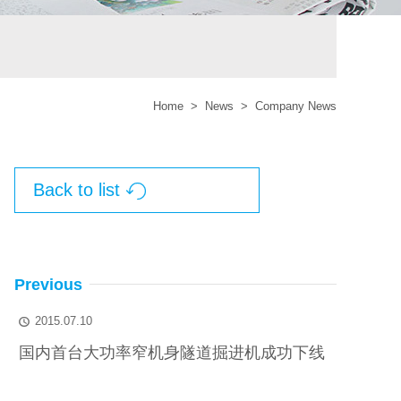
Home
>
News
>
Company News
Back to list

Previous
2015.07.10

国内首台大功率窄机身隧道掘进机成功下线