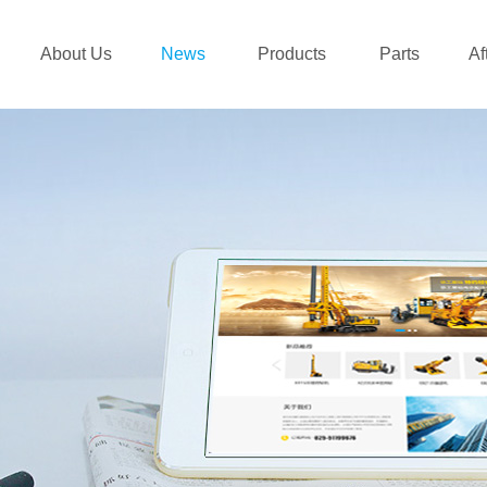
About Us
News
Products
Parts
Af