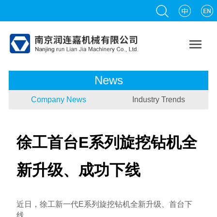

News
Company News
Industry Trends
徐工首台E系列旋挖钻机全
新升级、成功下线
近日，徐工新一代E系列旋挖钻机全新升级、首台下
线。