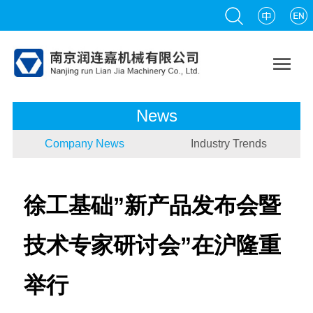

News
Company News
Industry Trends
徐工基础”新产品发布会暨
技术专家研讨会”在沪隆重
举行